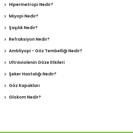
Hipermetropi Nedir?
Miyopi Nedir?
Şaşılık Nedir?
Refraksiyon Nedir?
Ambliyopi - Göz Tembelliği Nedir?
Ultraviolenin Göze Etkileri
Şeker Hastalığı Nedir?
Göz Kapakları
Glokom Nedir?