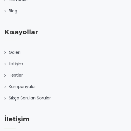
Blog
Kısayollar
Galeri
İletişim
Testler
Kampanyalar
Sıkça Sorulan Sorular
İletişim