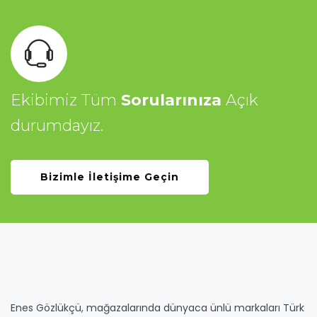
Ekibimiz Tüm
Sorularınıza
Açık
durumdayız.
Bizimle İletişime Geçin
Enes Gözlükçü, mağazalarında dünyaca ünlü markaları Türk