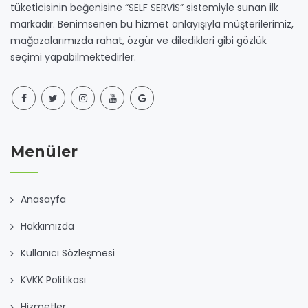
tüketicisinin beğenisine “SELF SERVİS” sistemiyle sunan ilk
markadır. Benimsenen bu hizmet anlayışıyla müşterilerimiz,
mağazalarımızda rahat, özgür ve diledikleri gibi gözlük
seçimi yapabilmektedirler.
Menüler
Anasayfa
Hakkımızda
Kullanıcı Sözleşmesi
KVKK Politikası
Hizmetler