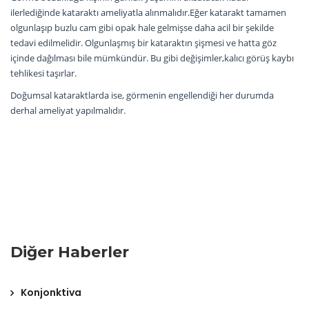
ilerlediğinde kataraktı ameliyatla alınmalıdır.Eğer katarakt tamamen
olgunlaşıp buzlu cam gibi opak hale gelmişse daha acil bir şekilde
tedavi edilmelidir. Olgunlaşmış bir kataraktın şişmesi ve hatta göz
içinde dağılması bile mümkündür. Bu gibi değişimler,kalıcı görüş kaybı
tehlikesi taşırlar.
Doğumsal kataraktlarda ise, görmenin engellendiği her durumda
derhal ameliyat yapılmalıdır.
Diğer Haberler
Konjonktiva