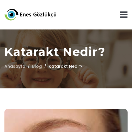
Katarakt Nedir?
Anasayfa
Blog
Katarakt Nedir?